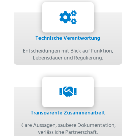

Technische Verantwortung
Entscheidungen mit Blick auf Funktion,
Lebensdauer und Regulierung.

Transparente Zusammenarbeit
Klare Aussagen, saubere Dokumentation,
verlässliche Partnerschaft.