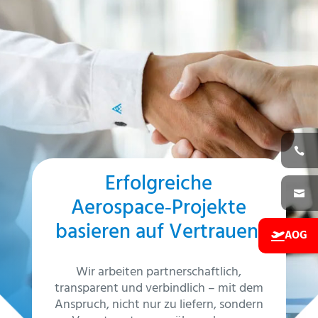
Erfolgreiche
Aerospace‑Projekte
basieren auf Vertrauen.
AOG
Wir arbeiten partnerschaftlich,
transparent und verbindlich – mit dem
Anspruch, nicht nur zu liefern, sondern