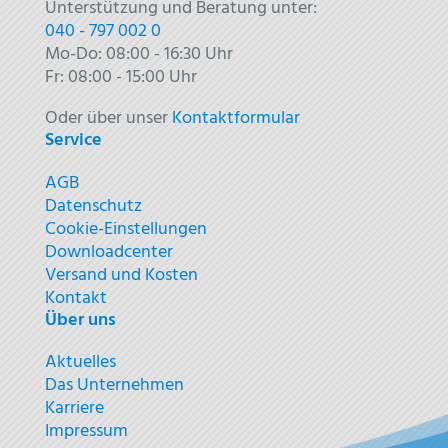
Unterstützung und Beratung unter:
040 - 797 002 0
Mo-Do: 08:00 - 16:30 Uhr
Fr: 08:00 - 15:00 Uhr
Oder über unser
Kontaktformular
Service
AGB
Datenschutz
Cookie-Einstellungen
Downloadcenter
Versand und Kosten
Kontakt
Über uns
Aktuelles
Das Unternehmen
Karriere
Impressum