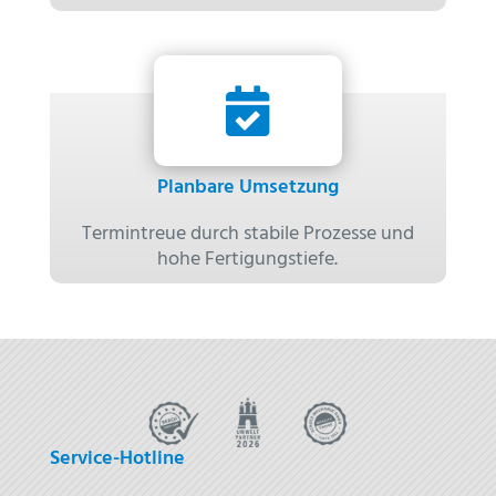

Planbare Umsetzung
Termintreue durch stabile Prozesse und
hohe Fertigungstiefe.
Service-Hotline