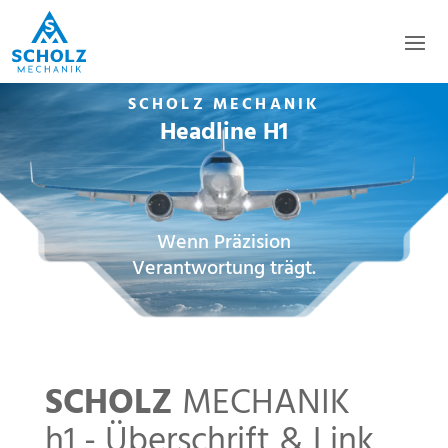
SCHOLZ MECHANIK
Headline H1
Wenn Präzision
Verantwortung trägt.
SCHOLZ
MECHANIK
h1 - Überschrift & Link