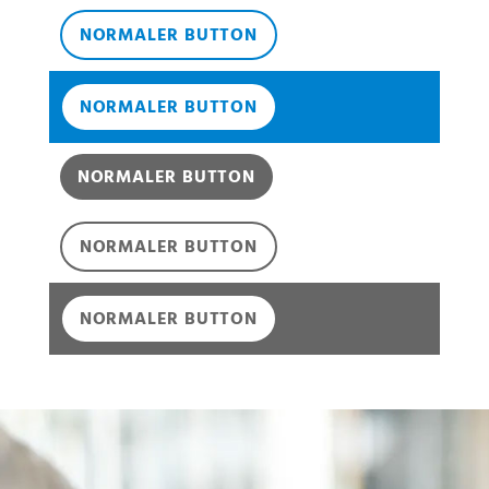
NORMALER BUTTON
NORMALER BUTTON
NORMALER BUTTON
NORMALER BUTTON
NORMALER BUTTON