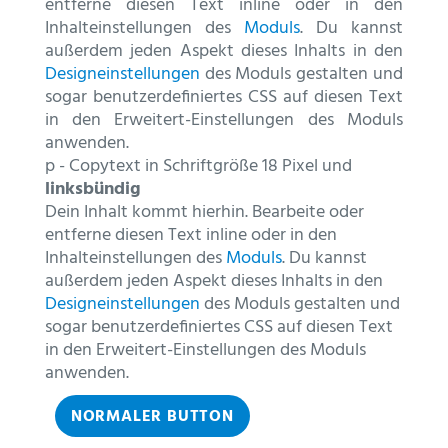
entferne diesen Text inline oder in den
Inhalteinstellungen des
Moduls
. Du kannst
außerdem jeden Aspekt dieses Inhalts in den
Designeinstellungen
des Moduls gestalten und
sogar benutzerdefiniertes CSS auf diesen Text
in den Erweitert-Einstellungen des Moduls
anwenden.
p - Copytext in Schriftgröße 18 Pixel und
linksbündig
Dein Inhalt kommt hierhin. Bearbeite oder
entferne diesen Text inline oder in den
Inhalteinstellungen des
Moduls
. Du kannst
außerdem jeden Aspekt dieses Inhalts in den
Designeinstellungen
des Moduls gestalten und
sogar benutzerdefiniertes CSS auf diesen Text
in den Erweitert-Einstellungen des Moduls
anwenden.
NORMALER BUTTON