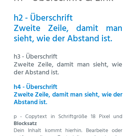
h2 - Überschrift
Zweite Zeile, damit man
sieht, wie der Abstand ist.
h3 - Überschrift
Zweite Zeile, damit man sieht, wie
der Abstand ist.
h4 - Überschrift
Zweite Zeile, damit man sieht, wie der
Abstand ist.
p - Copytext in Schriftgröße 18 Pixel und
Blocksatz
Dein Inhalt kommt hierhin. Bearbeite oder