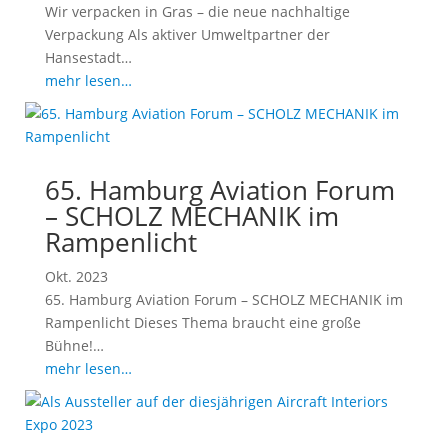
Wir verpacken in Gras – die neue nachhaltige
Verpackung Als aktiver Umweltpartner der
Hansestadt…
mehr lesen…
65. Hamburg Aviation Forum
– SCHOLZ MECHANIK im
Rampenlicht
Okt. 2023
65. Hamburg Aviation Forum – SCHOLZ MECHANIK im
Rampenlicht Dieses Thema braucht eine große
Bühne!…
mehr lesen…