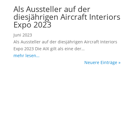
Als Aussteller auf der
diesjährigen Aircraft Interiors
Expo 2023
Juni 2023
Als Aussteller auf der diesjährigen Aircraft Interiors
Expo 2023 Die AIX gilt als eine der…
mehr lesen…
Neuere Einträge »