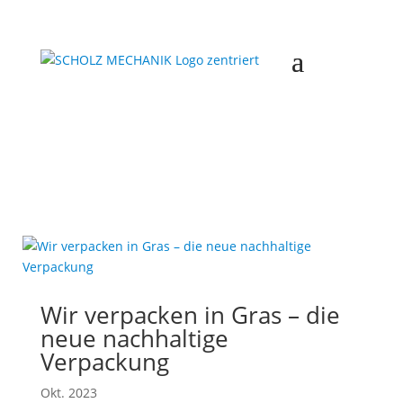
Wir verpacken in Gras – die
neue nachhaltige
Verpackung
Okt. 2023