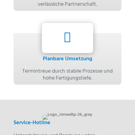
verlässliche Partnerschaft.

Planbare Umsetzung
Termintreue durch stabile Prozesse und
hohe Fertigungstiefe.
Service-Hotline