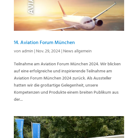
14. Aviation Forum München
von
admin
|
Nov. 29, 2024
|
News allgemein
Teilnahme am Aviation Forum München 2024. Wir blicken
auf eine erfolgreiche und inspirierende Teilnahme am
Aviation Forum München 2024 zurück. Als Aussteller
hatten wir die großartige Gelegenheit, unsere
Kompetenzen und Produkte einem breiten Publikum aus
der...