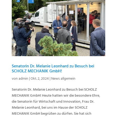
Senatorin Dr. Melanie Leonhard zu Besuch bei
SCHOLZ MECHANIK GmbH!
von
admin
|
Okt. 2, 2024
|
News allgemein
Senatorin Dr. Melanie Leonhard zu Besuch bei SCHOLZ
MECHANIK GmbH! Heute hatten wir die besondere Ehre,
die Senatorin für Wirtschaft und Innovation, Frau Dr.
Melanie Leonhard, bei uns im Hause der SCHOLZ
MECHANIK GmbH begrüßen zu dürfen. Sie hat sich