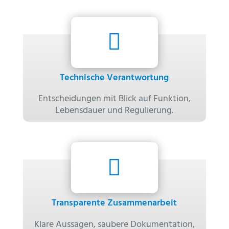

Technische Verantwortung
Entscheidungen mit Blick auf Funktion,
Lebensdauer und Regulierung.

Transparente Zusammenarbeit
Klare Aussagen, saubere Dokumentation,