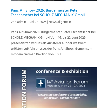
Paris Air Show 2025: Bürgermeister Peter
Tschentscher bei SCHOLZ MECHANIK GmbH
von
admin
|
Juni 22, 2025
|
News allgemein
Paris Air Show 2025: Bürgermeister Peter Tschentscher bei
SCHOLZ MECHANIK GmbH Vom 16. bis 22. Juni 2025
präsentierten wir uns als Aussteller auf der weltweit
größten Luftfahrtmesse, der Paris Air Show. Gemeinsam
mit dem German Pavilion von BDLI...