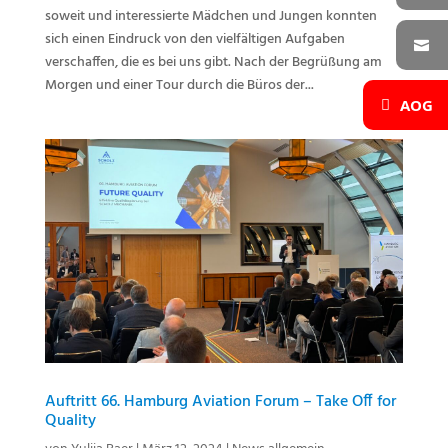
soweit und interessierte Mädchen und Jungen konnten
sich einen Eindruck von den vielfältigen Aufgaben
verschaffen, die es bei uns gibt. Nach der Begrüßung am
Morgen und einer Tour durch die Büros der...
AOG
Auftritt 66. Hamburg Aviation Forum – Take Off for
Quality