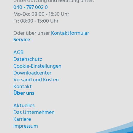
Unterstützung und Beratung unter:
040 - 797 002 0
Mo-Do: 08:00 - 16:30 Uhr
Fr: 08:00 - 15:00 Uhr
Oder über unser
Kontaktformular
Service
AGB
Datenschutz
Cookie-Einstellungen
Downloadcenter
Versand und Kosten
Kontakt
Über uns
Aktuelles
Das Unternehmen
Karriere
Impressum