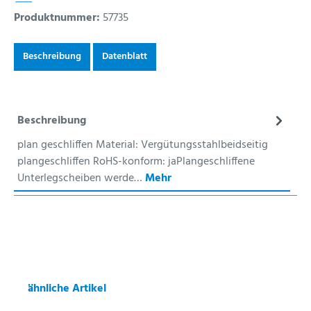
Produktnummer:
57735
Beschreibung
Datenblatt
Beschreibung
plan geschliffen Material: Vergütungsstahlbeidseitig
plangeschliffen RoHS-konform: jaPlangeschliffene
Unterlegscheiben werde…
Mehr
ähnliche Artikel