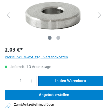
2,03 €*
Preise inkl. MwSt. zzgl. Versandkosten
Lieferzeit: 1-3 Arbeitstage
In den Warenkorb
Angebot erstellen
Zum Merkzettel hinzufügen