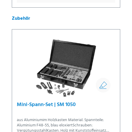
Zubehör
Mini-Spann-Set | SM 1050
aus Aluminiumim Holzkasten Material: Spannteile:
Aluminium F48-55, blau eloxiertSchrauben:
VergütungsstahlKasten: Holz mit Kunststoffeinsatz