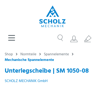
Shop
Normteile
Spannelemente
Mechanische Spannelemente
Unterlegscheibe | SM 1050-08
SCHOLZ MECHANIK GmbH